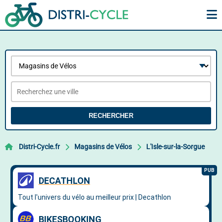
RECHERCHER
Distri-Cycle.fr
Magasins de Vélos
L'Isle-sur-la-Sorgue