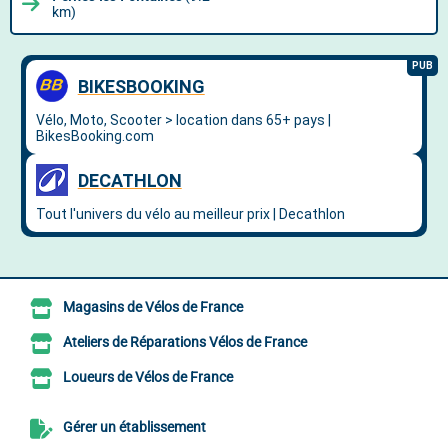
km)
Magasins de Vélos de France
Ateliers de Réparations Vélos de France
Loueurs de Vélos de France
Gérer un établissement