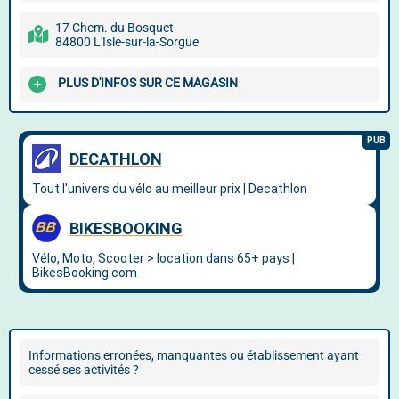
17 Chem. du Bosquet
84800 L'Isle-sur-la-Sorgue
PLUS D'INFOS SUR CE MAGASIN
Informations erronées, manquantes ou établissement ayant
cessé ses activités ?