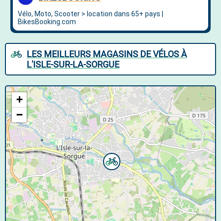
LES MEILLEURS MAGASINS DE VÉLOS À
L'ISLE-SUR-LA-SORGUE
+
−