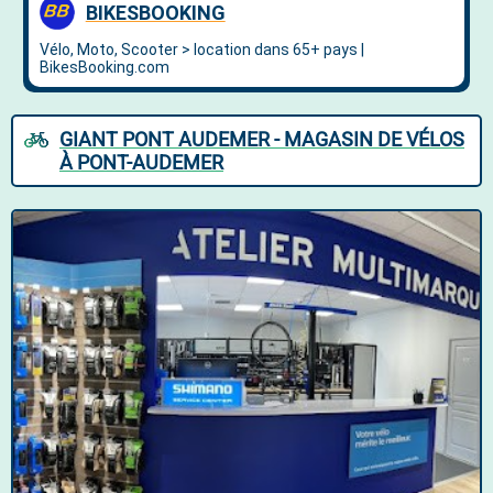
GIANT PONT AUDEMER - MAGASIN DE VÉLOS
À PONT-AUDEMER