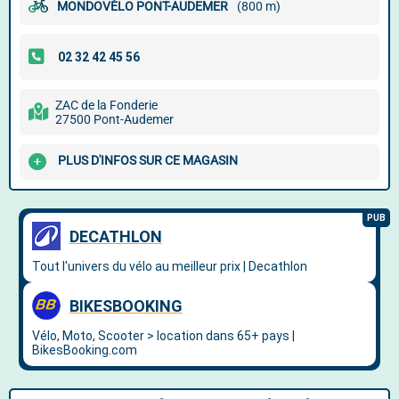
MONDOVÉLO PONT-AUDEMER
(800 m)
ZAC de la Fonderie
27500 Pont-Audemer
PLUS D'INFOS SUR CE MAGASIN