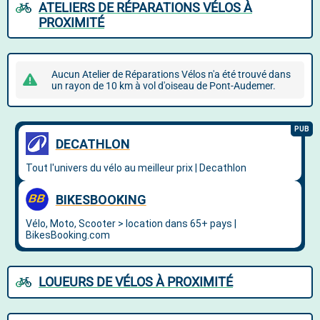
ATELIERS DE RÉPARATIONS VÉLOS À
PROXIMITÉ
Aucun Atelier de Réparations Vélos n'a été trouvé dans
un rayon de 10 km à vol d'oiseau de Pont-Audemer.
LOUEURS DE VÉLOS À PROXIMITÉ