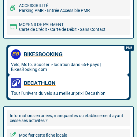
ACCESSIBILITÉ
Parking PMR - Entrée Accessible PMR
MOYENS DE PAIEMENT
Carte de Crédit - Carte de Débit - Sans Contact
Informations erronées, manquantes ou établissement ayant
cessé ses activités ?
Modifier cette fiche locale