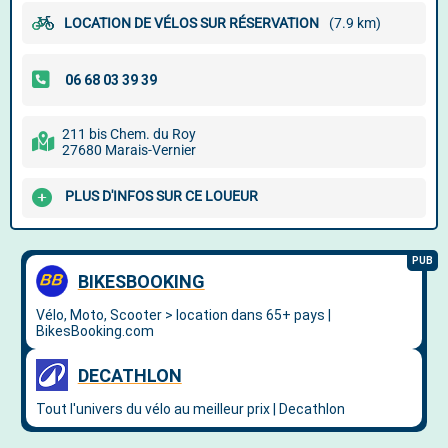
LOCATION DE VÉLOS SUR RÉSERVATION
(7.9 km)
211 bis Chem. du Roy
27680 Marais-Vernier
PLUS D'INFOS SUR CE LOUEUR