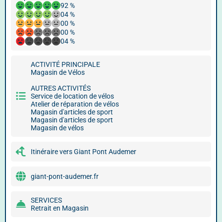
92 %
04 %
00 %
00 %
04 %
ACTIVITÉ PRINCIPALE
Magasin de Vélos
AUTRES ACTIVITÉS
Service de location de vélos
Atelier de réparation de vélos
Magasin d'articles de sport
Magasin d'articles de sport
Magasin de vélos
Itinéraire vers Giant Pont Audemer
giant-pont-audemer.fr
SERVICES
Retrait en Magasin