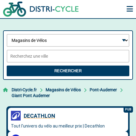
RECHERCHER
Distri-Cycle.fr
Magasins de Vélos
Pont-Audemer
Giant Pont Audemer