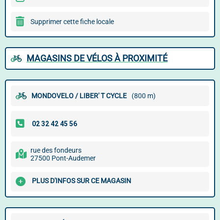
Supprimer cette fiche locale
MAGASINS DE VÉLOS À PROXIMITÉ
MONDOVELO / LIBER' T CYCLE
(800 m)
rue des fondeurs
27500 Pont-Audemer
PLUS D'INFOS SUR CE MAGASIN