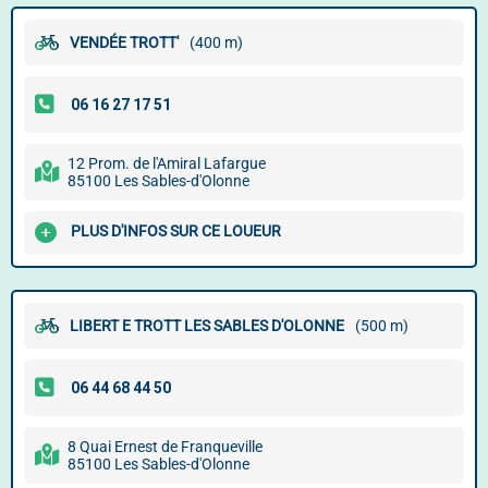
VENDÉE TROTT'
(400 m)
12 Prom. de l'Amiral Lafargue
85100 Les Sables-d'Olonne
PLUS D'INFOS SUR CE LOUEUR
LIBERT E TROTT LES SABLES D'OLONNE
(500 m)
8 Quai Ernest de Franqueville
85100 Les Sables-d'Olonne