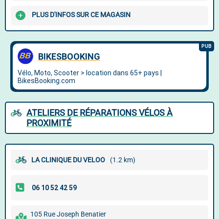
PLUS D'INFOS SUR CE MAGASIN
ATELIERS DE RÉPARATIONS VÉLOS À
PROXIMITÉ
LA CLINIQUE DU VELOO
(1.2 km)
105 Rue Joseph Benatier