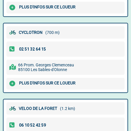
PLUS D'INFOS SUR CE LOUEUR
CYCLOTRON
(700 m)
66 Prom. Georges Clemenceau
85100 Les Sables-d'Olonne
PLUS D'INFOS SUR CE LOUEUR
VELOO DE LA FORET
(1.2 km)