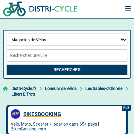
RECHERCHER
Distri-Cycle.fr
Loueurs de Vélos
Les Sables-d'Olonne
Libert E Trott