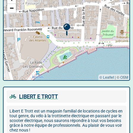
−
© Leaflet
|
©
OSM
LIBERT E TROTT
Libert E Trott est un magasin familial de locations de cycles en
tout genre, du vélo à la trottinette électrique en passant par le
scooter électrique, nous saurons répondre à tout vos besoins
grâce à notre équipe de professionnels. Au plaisir de vous voir
chez nous !