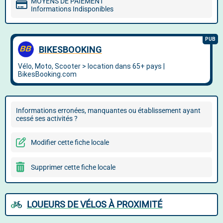
MOYENS DE PAIEMENT
Informations Indisponibles
Informations erronées, manquantes ou établissement ayant
cessé ses activités ?
Modifier cette fiche locale
Supprimer cette fiche locale
LOUEURS DE VÉLOS À PROXIMITÉ