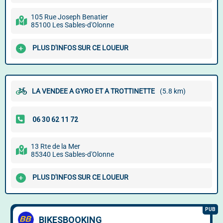
105 Rue Joseph Benatier
85100 Les Sables-d'Olonne
PLUS D'INFOS SUR CE LOUEUR
LA VENDEE A GYRO ET A TROTTINETTE
(5.8 km)
13 Rte de la Mer
85340 Les Sables-d'Olonne
PLUS D'INFOS SUR CE LOUEUR