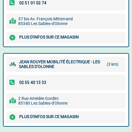
37 bis Av. François Mitterrand
85340 Les Sables-d'Olonne
PLUS D'INFOS SUR CE MAGASIN
JEAN ROUYER MOBILITÉ ÉLECTRIQUE - LES
(3 km)
SABLES D'OLONNE
2 Rue Amédée Gordini
85180 Les Sables-d'Olonne
PLUS D'INFOS SUR CE MAGASIN