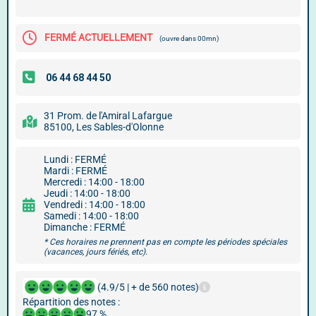
FERMÉ ACTUELLEMENT
(ouvre dans 00mn)
31 Prom. de l'Amiral Lafargue
85100, Les Sables-d'Olonne
Lundi : FERMÉ
Mardi : FERMÉ
Mercredi : 14:00 - 18:00
Jeudi : 14:00 - 18:00
Vendredi : 14:00 - 18:00
Samedi : 14:00 - 18:00
Dimanche : FERMÉ
* Ces horaires ne prennent pas en compte les périodes spéciales
(vacances, jours fériés, etc).
(4.9/5 | + de 560 notes)
Répartition des notes :
97 %