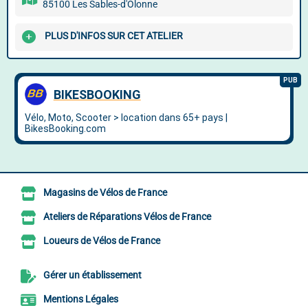
85100 Les Sables-d'Olonne
PLUS D'INFOS SUR CET ATELIER
Magasins de Vélos de France
Ateliers de Réparations Vélos de France
Loueurs de Vélos de France
Gérer un établissement
Mentions Légales