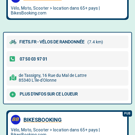
FIETS.FR - VÉLOS DE RANDONNÉE
(7.4 km)
de Tassigny, 16 Rue du Mal de Lattre
85340 L'Île-d'Olonne
PLUS D'INFOS SUR CE LOUEUR