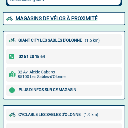
MAGASINS DE VÉLOS À PROXIMITÉ
GIANT CITY LES SABLES D'OLONNE
(1.5 km)
32 Av. Alcide Gabaret
85100 Les Sables-d'Olonne
PLUS D'INFOS SUR CE MAGASIN
CYCLABLE LES SABLES D'OLONNE
(1.9 km)