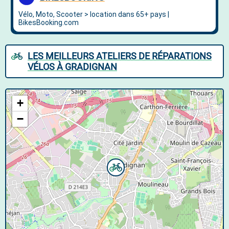
LES MEILLEURS ATELIERS DE RÉPARATIONS
VÉLOS À GRADIGNAN
+
−