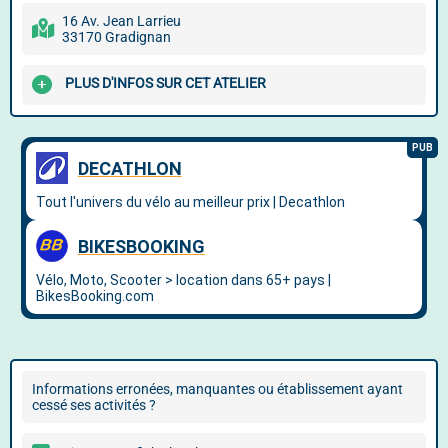
16 Av. Jean Larrieu
33170 Gradignan
PLUS D'INFOS SUR CET ATELIER
Informations erronées, manquantes ou établissement ayant
cessé ses activités ?