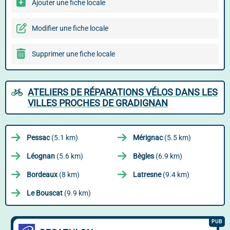
Ajouter une fiche locale
Modifier une fiche locale
Supprimer une fiche locale
ATELIERS DE RÉPARATIONS VÉLOS DANS LES
VILLES PROCHES DE GRADIGNAN
Pessac
(5.1 km)
Mérignac
(5.5 km)
Léognan
(5.6 km)
Bègles
(6.9 km)
Bordeaux
(8 km)
Latresne
(9.4 km)
Le Bouscat
(9.9 km)