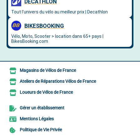
Magasins de Vélos de France
Ateliers de Réparations Vélos de France
Loueurs de Vélos de France
Gérer un établissement
Mentions Légales
Politique de Vie Privée