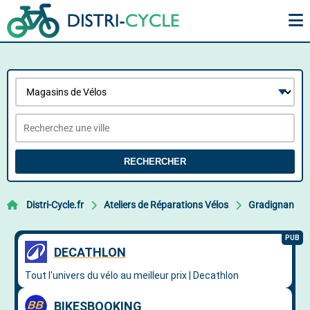
RECHERCHER
Distri-Cycle.fr
Ateliers de Réparations Vélos
Gradignan